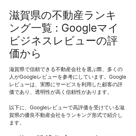
滋賀県の不動産ランキ
ング一覧 : Googleマイ
ビジネスレビューの評
価から
滋賀県で信頼できる不動産会社を選ぶ際、多くの
人がGoogleレビューを参考にしています。Google
レビューは、実際にサービスを利用した顧客の評
価であり、透明性が高く信頼性があります。
以下に、Googleレビューで高評価を受けている滋
賀県の優良不動産会社をランキング形式で紹介し
ます。