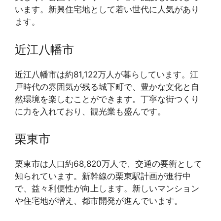
います。新興住宅地として若い世代に人気があり
ます。
近江八幡市
近江八幡市は約81,122万人が暮らしています。江
戸時代の雰囲気が残る城下町で、豊かな文化と自
然環境を楽しむことができます。丁寧な街つくり
に力を入れており、観光業も盛んです。
栗東市
栗東市は人口約68,820万人で、交通の要衝として
知られています。新幹線の栗東駅計画が進行中
で、益々利便性が向上します。新しいマンション
や住宅地が増え、都市開発が進んでいます。