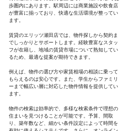
歩圏内にあります。駅周辺には商業施設や飲食店
が豊富に揃っており、快適な生活環境が整ってい
ます。
賃貸のエリッツ瀬田店では、物件探しから契約ま
でしっかりとサポートします。経験豊富なスタッ
フが在籍し、地域の賃貸市場について熟知してい
るため、最適な提案が期待できます。
例えば、物件の選び方や家賃相場の相談に乗って
もらえるのは安心です。また、学生からファミリ
ーまで幅広い層に対応した物件情報を提供してい
ます。
物件の検索は効率的で、多様な検索条件で理想の
住まいを見つけることが可能です。予算、間取
り、築年数など、細かい条件設定によって時間を
有効に使えるシステムです。さらに、オンライン