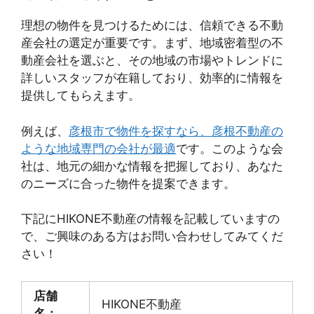
理想の物件を見つけるためには、信頼できる不動
産会社の選定が重要です。まず、地域密着型の不
動産会社を選ぶと、その地域の市場やトレンドに
詳しいスタッフが在籍しており、効率的に情報を
提供してもらえます。
例えば、
彦根市で物件を探すなら、彦根不動産の
ような地域専門の会社が最適
です。このような会
社は、地元の細かな情報を把握しており、あなた
のニーズに合った物件を提案できます。
下記にHIKONE不動産の情報を記載していますの
で、ご興味のある方はお問い合わせしてみてくだ
さい！
店舗
HIKONE不動産
名：