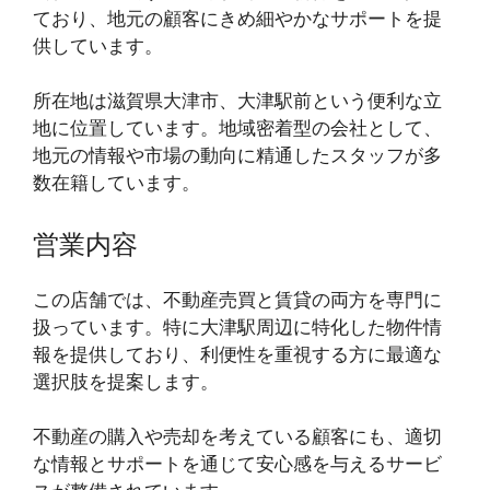
ており、地元の顧客にきめ細やかなサポートを提
供しています。
所在地は滋賀県大津市、大津駅前という便利な立
地に位置しています。地域密着型の会社として、
地元の情報や市場の動向に精通したスタッフが多
数在籍しています。
営業内容
この店舗では、不動産売買と賃貸の両方を専門に
扱っています。特に大津駅周辺に特化した物件情
報を提供しており、利便性を重視する方に最適な
選択肢を提案します。
不動産の購入や売却を考えている顧客にも、適切
な情報とサポートを通じて安心感を与えるサービ