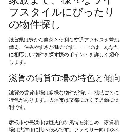
フスタイルにぴったり
の物件探し
滋賀県は豊かな自然と便利な交通アクセスを兼ね
備え、住みやすさが魅力です。ここでは、あなた
に相応しい物件を探す際のポイントを詳しく紹介
します。
滋賀の賃貸市場の特色と傾向
滋賀の賃貸市場は多様な物件が揃い、地域ごとに
特色があります。大津市は京都に近くて通勤に便
利です。
彦根市や長浜市は歴史的な風情を楽しめ、家賃相
場は大津市に比べ低めです。ファミリー向けやペ