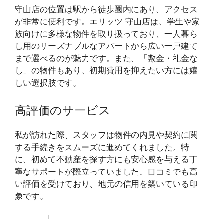
守山店の位置は駅から徒歩圏内にあり、アクセス
が非常に便利です。エリッツ 守山店は、学生や家
族向けに多様な物件を取り扱っており、一人暮ら
し用のリーズナブルなアパートから広い一戸建て
まで選べるのが魅力です。また、「敷金・礼金な
し」の物件もあり、初期費用を抑えたい方には嬉
しい選択肢です。
高評価のサービス
私が訪れた際、スタッフは物件の内見や契約に関
する手続きをスムーズに進めてくれました。特
に、初めて不動産を探す方にも安心感を与える丁
寧なサポートが際立っていました。口コミでも高
い評価を受けており、地元の信用を築いている印
象です。