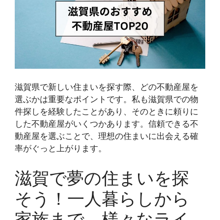
滋賀県で新しい住まいを探す際、どの不動産屋を
選ぶかは重要なポイントです。私も滋賀県での物
件探しを経験したことがあり、そのときに頼りに
した不動産屋がいくつかあります。信頼できる不
動産屋を選ぶことで、理想の住まいに出会える確
率がぐっと上がります。
滋賀で夢の住まいを探
そう！一人暮らしから
家族まで、様々なライ