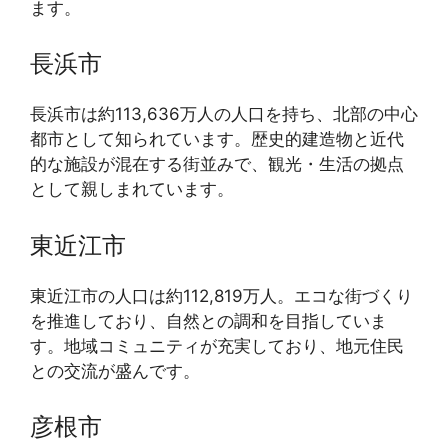
ます。
長浜市
長浜市は約113,636万人の人口を持ち、北部の中心
都市として知られています。歴史的建造物と近代
的な施設が混在する街並みで、観光・生活の拠点
として親しまれています。
東近江市
東近江市の人口は約112,819万人。エコな街づくり
を推進しており、自然との調和を目指していま
す。地域コミュニティが充実しており、地元住民
との交流が盛んです。
彦根市