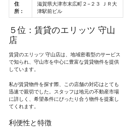
住
滋賀県大津市末広町２−２３ ＪＲ大
所：
津駅前ビル
５位：賃貸のエリッツ 守山
店
賃貸のエリッツ 守山店は、地域密着型のサービス
で知られ、守山市を中心に豊富な賃貸物件を提供
しています。
私が賃貸物件を探す際、この店舗の対応はとても
迅速で親切でした。スタッフは地元の不動産市場
に詳しく、希望条件にぴったり合う物件を提案し
てくれます。
利便性と特徴