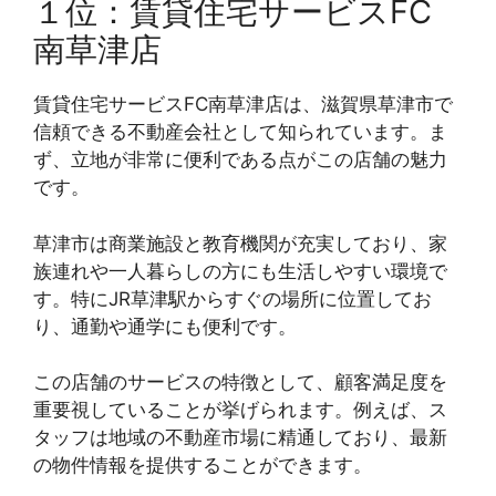
１位：賃貸住宅サービスFC
南草津店
賃貸住宅サービスFC南草津店は、滋賀県草津市で
信頼できる不動産会社として知られています。ま
ず、立地が非常に便利である点がこの店舗の魅力
です。
草津市は商業施設と教育機関が充実しており、家
族連れや一人暮らしの方にも生活しやすい環境で
す。特にJR草津駅からすぐの場所に位置してお
り、通勤や通学にも便利です。
この店舗のサービスの特徴として、顧客満足度を
重要視していることが挙げられます。例えば、ス
タッフは地域の不動産市場に精通しており、最新
の物件情報を提供することができます。