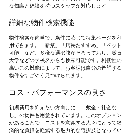
な知識と経験を持つスタッフが対応します。
詳細な物件検索機能
物件検索が簡単で、条件に応じて特集ページを利
用できます。「新築」「店長おすすめ」「ペット
可能」など、多様な選択肢がそろっており、滋賀
大学などの学校名からも検索可能です。利便性の
高いこの機能によって、お客様は自分の希望する
物件をすばやく見つけられます。
コストパフォーマンスの良さ
初期費用を抑えたい方向けに、「敷金・礼金な
し」の物件も用意されています。このオプション
があることで、コストを意識する人々にとって経
済的な負担を軽減する魅力的な選択肢となってい