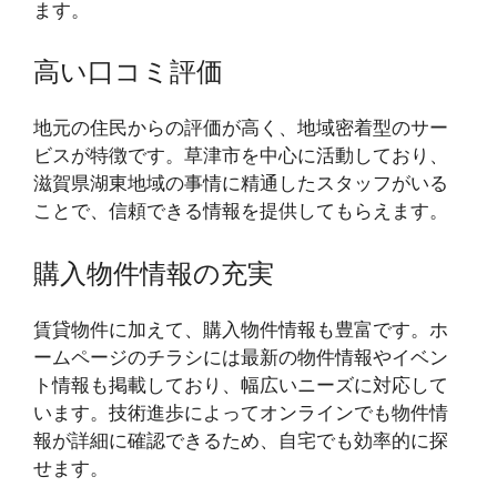
ます。
高い口コミ評価
地元の住民からの評価が高く、地域密着型のサー
ビスが特徴です。草津市を中心に活動しており、
滋賀県湖東地域の事情に精通したスタッフがいる
ことで、信頼できる情報を提供してもらえます。
購入物件情報の充実
賃貸物件に加えて、購入物件情報も豊富です。ホ
ームページのチラシには最新の物件情報やイベン
ト情報も掲載しており、幅広いニーズに対応して
います。技術進歩によってオンラインでも物件情
報が詳細に確認できるため、自宅でも効率的に探
せます。