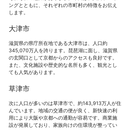
ングとともに、それぞれの市町村の特徴をお伝え
します。
大津市
滋賀県の県庁所在地である大津市は、人口約
345,070万人を誇ります。琵琶湖に面し、滋賀県
の玄関口として京都からのアクセスも良好です。
また、文化施設や歴史的な名所も多く、観光とし
ても人気があります。
草津市
次に人口が多いのは草津市で、約143,913万人が住
んでいます。地域の交通の便が良く、新快速の利
用により大阪や京都への通勤が容易です。商業施
設が発展しており、家族向けの住環境が整ってい