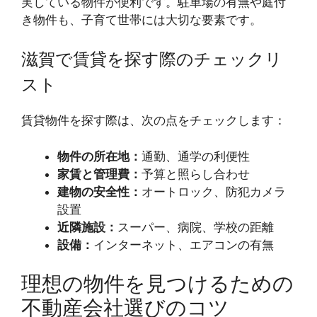
実している物件が便利です。駐車場の有無や庭付
き物件も、子育て世帯には大切な要素です。
滋賀で賃貸を探す際のチェックリ
スト
賃貸物件を探す際は、次の点をチェックします：
物件の所在地：
通勤、通学の利便性
家賃と管理費：
予算と照らし合わせ
建物の安全性：
オートロック、防犯カメラ
設置
近隣施設：
スーパー、病院、学校の距離
設備：
インターネット、エアコンの有無
理想の物件を見つけるための
不動産会社選びのコツ