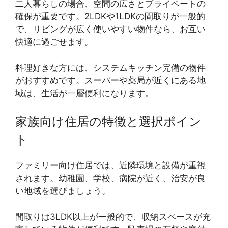
二人暮らしの場合、空間の広さとプライベートの
確保が重要です。2LDKや1LDKの間取りが一般的
で、リビングが広く使いやすい物件なら、お互い
快適に過ごせます。
料理好きな方には、システムキッチン完備の物件
がおすすめです。スーパーや薬局が近くにある地
域は、生活が一層便利になります。
家族向け住居の特徴と選択ポイン
ト
ファミリー向け住居では、近隣環境と設備が重視
されます。幼稚園、学校、病院が近く、治安が良
い地域を選びましょう。
間取りは3LDK以上が一般的で、収納スペースが充