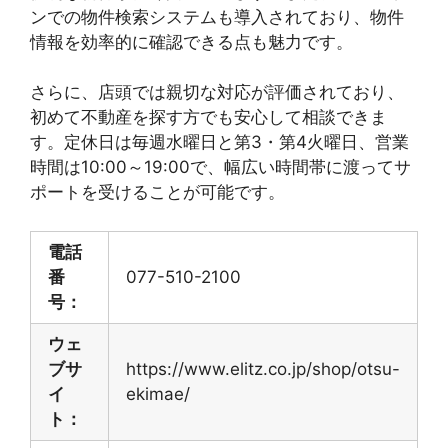
ンでの物件検索システムも導入されており、物件
情報を効率的に確認できる点も魅力です。
さらに、店頭では親切な対応が評価されており、
初めて不動産を探す方でも安心して相談できま
す。定休日は毎週水曜日と第3・第4火曜日、営業
時間は10:00～19:00で、幅広い時間帯に渡ってサ
ポートを受けることが可能です。
電話
番
077-510-2100
号：
ウェ
ブサ
https://www.elitz.co.jp/shop/otsu-
イ
ekimae/
ト：