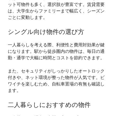
ット可物件も多く、選択肢が豊富です。賃貸需要
は、大学生からファミリーまで幅広く、シーズン
ごとに変動します。
シングル向け物件の選び方
一人暮らしを考える際、利便性と費用対効果が鍵
になります。駅から徒歩圏内の物件は、毎日の通
勤・通学で大幅に時間とコストを節約できます。
また、セキュリティがしっかりしたオートロック
付きや、ネット環境が整った物件が人気です。ビ
ワイチを楽しむため、自転車置場の有無も確認し
ます。
二人暮らしにおすすめの物件