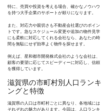
特に、売買や投資を考える場合、確かなノウハウ
を持つ大手企業のサポートが頼りになります。
また、対応力や親切さも不動産会社選びのポイン
トです。急なスケジュール変更や追加の物件見学
にも柔軟に対応してくれる会社なら、あなたの時
間を無駄にせず効率よく物件を探せます。
例えば、星和都市開発株式会社のような会社は、
顧客の要望に応じてスピーディーに対応し、信頼
を獲得しています。
滋賀県の市町村別人口ランキ
ングと特徴
滋賀県の人口は市町村ごとに異なり、各地域には
それぞれの魅力があります。今回は、人口ランキ