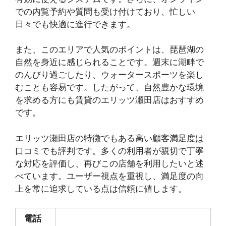
での内覧予約や質問も受け付けており、忙しい
日々でも快適に進行できます。
また、このエリアで人気のポイントは、琵琶湖の
自然を身近に感じられることです。週末に湖畔で
のんびり過ごしたり、ウォータースポーツを楽し
むことも容易です。したがって、自然豊かな環境
を求める方にも賃貸のエリッツ瀬田店はおすすめ
です。
エリッツ瀬田店の特徴でもある高い顧客満足度は
口コミでも評判です。多くの利用者が親切で丁寧
な対応を評価し、再びこの店舗を利用したいと述
べています。ユーザー視点を重視し、満足度の向
上を常に追求している点は信頼に値します。
電話