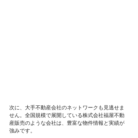
次に、大手不動産会社のネットワークも見逃せま
せん。全国規模で展開している株式会社福屋不動
産販売のような会社は、豊富な物件情報と実績が
強みです。