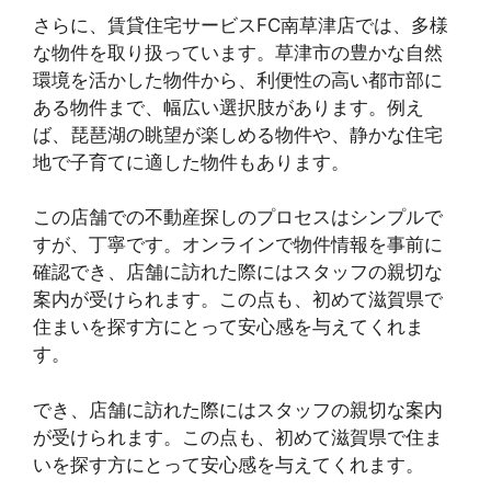
さらに、賃貸住宅サービスFC南草津店では、多様
な物件を取り扱っています。草津市の豊かな自然
環境を活かした物件から、利便性の高い都市部に
ある物件まで、幅広い選択肢があります。例え
ば、琵琶湖の眺望が楽しめる物件や、静かな住宅
地で子育てに適した物件もあります。
この店舗での不動産探しのプロセスはシンプルで
すが、丁寧です。オンラインで物件情報を事前に
確認でき、店舗に訪れた際にはスタッフの親切な
案内が受けられます。この点も、初めて滋賀県で
住まいを探す方にとって安心感を与えてくれま
す。
でき、店舗に訪れた際にはスタッフの親切な案内
が受けられます。この点も、初めて滋賀県で住ま
いを探す方にとって安心感を与えてくれます。