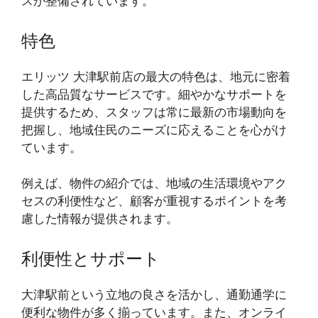
スが整備されています。
特色
エリッツ 大津駅前店の最大の特色は、地元に密着
した高品質なサービスです。細やかなサポートを
提供するため、スタッフは常に最新の市場動向を
把握し、地域住民のニーズに応えることを心がけ
ています。
例えば、物件の紹介では、地域の生活環境やアク
セスの利便性など、顧客が重視するポイントを考
慮した情報が提供されます。
利便性とサポート
大津駅前という立地の良さを活かし、通勤通学に
便利な物件が多く揃っています。また、オンライ