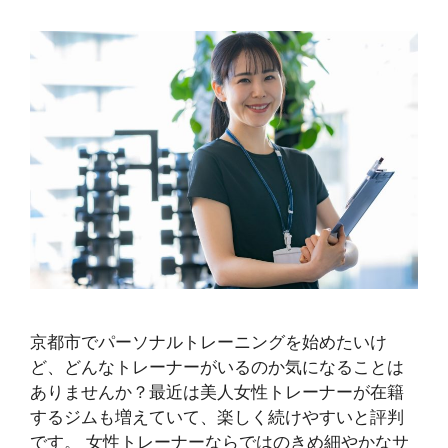
京都市でパーソナルトレーニングを始めたいけ
ど、どんなトレーナーがいるのか気になることは
ありませんか？最近は美人女性トレーナーが在籍
するジムも増えていて、楽しく続けやすいと評判
です。 女性トレーナーならではのきめ細やかなサ