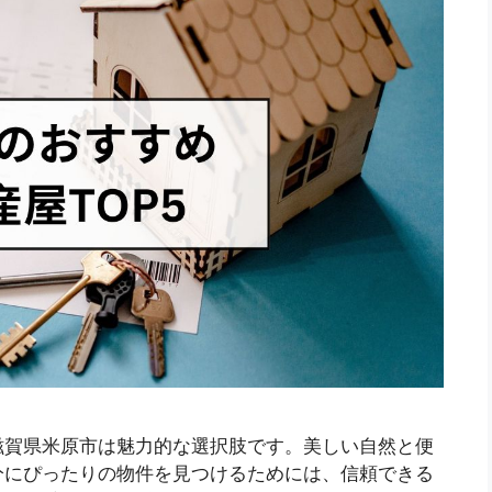
滋賀県米原市は魅力的な選択肢です。美しい自然と便
分にぴったりの物件を見つけるためには、信頼できる