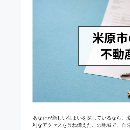
あなたが新しい住まいを探しているなら、
利なアクセスを兼ね備えたこの地域で、自