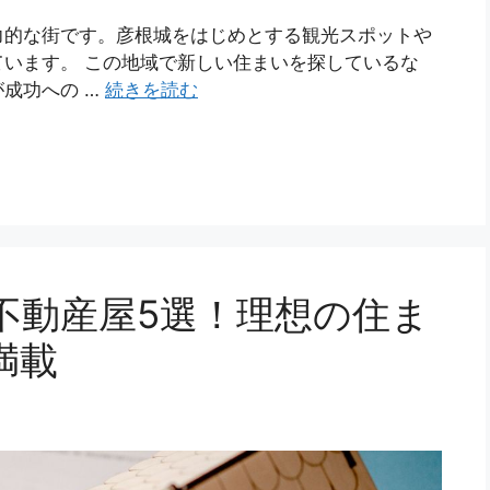
力的な街です。彦根城をはじめとする観光スポットや
います。 この地域で新しい住まいを探しているな
成功への …
続きを読む
不動産屋5選！理想の住ま
満載