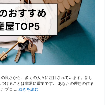
スの良さから、多くの人々に注目されています。新し
つけることは非常に重要です。 あなたの理想の住ま
たプロ …
続きを読む