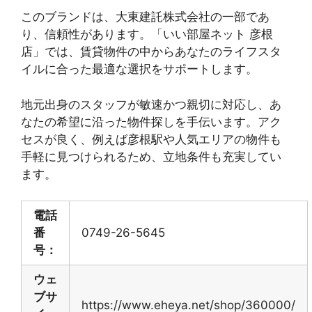
このブランドは、大東建託株式会社の一部であ
り、信頼性があります。「いい部屋ネット 彦根
店」では、賃貸物件の中からあなたのライフスタ
イルに合った最適な選択をサポートします。
地元出身のスタッフが敏速かつ親切に対応し、あ
なたの希望に沿った物件探しを手伝います。アク
セスが良く、例えば彦根駅や人気エリアの物件も
手軽に見つけられるため、立地条件も充実してい
ます。
電話
番
0749-26-5645
号：
ウェ
ブサ
https://www.eheya.net/shop/360000/