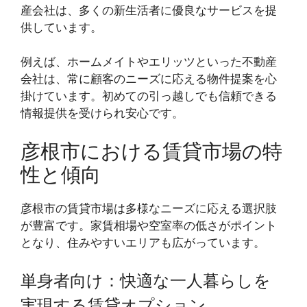
産会社は、多くの新生活者に優良なサービスを提
供しています。
例えば、ホームメイトやエリッツといった不動産
会社は、常に顧客のニーズに応える物件提案を心
掛けています。初めての引っ越しでも信頼できる
情報提供を受けられ安心です。
彦根市における賃貸市場の特
性と傾向
彦根市の賃貸市場は多様なニーズに応える選択肢
が豊富です。家賃相場や空室率の低さがポイント
となり、住みやすいエリアも広がっています。
単身者向け：快適な一人暮らしを
実現する賃貸オプション