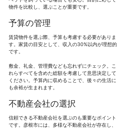
物件を比較し、選ぶことが重要です。
予算の管理
賃貸物件を選ぶ際、予算も考慮する必要がありま
す。家賃の目安として、収入の30%以内が理想的
です。
敷金、礼金、管理費なども忘れずにチェック。こ
れらすべてを含めた総額を考慮して意思決定して
ください。予算内に収めることで、後々の生活に
も余裕が生まれます。
不動産会社の選択
信頼できる不動産会社を選ぶのも重要なポイント
です。彦根市には、多様な不動産会社が存在し、