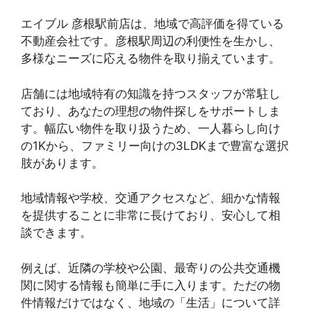
エイブル 彦根駅前店は、地域で高評価を得ている
不動産会社です。彦根駅周辺の利便性を生かし、
多様なニーズに応える物件を取り揃えています。
店舗には地域特有の知識を持つスタッフが常駐し
ており、あなたの理想の物件探しをサポートしま
す。幅広い物件を取り扱うため、一人暮らし向け
の1Kから、ファミリー向けの3LDKまで豊富な選択
肢があります。
地域情報や学校、交通アクセスなど、細かな情報
を提供することに非常に長けており、安心して相
談できます。
例えば、近隣の学校や公園、最寄りの公共交通機
関に関する情報も簡単に手に入ります。ただの物
件情報だけではなく、地域の「生活」について詳