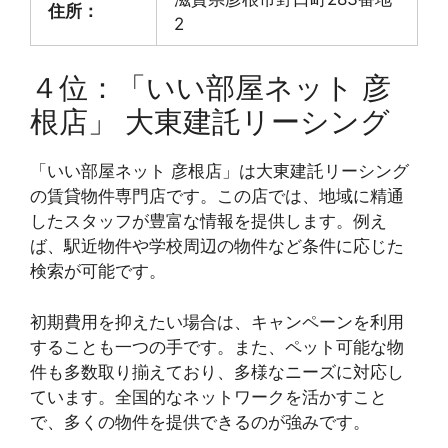
住所：
2
４位：「いい部屋ネット 彦
根店」 大東建託リーシング
「いい部屋ネット 彦根店」は大東建託リーシング
の賃貸物件専門店です。この店では、地域に精通
したスタッフが豊富な情報を提供します。例え
ば、駅近物件や学校周辺の物件など条件に応じた
検索が可能です。
初期費用を抑えたい場合は、キャンペーンを利用
することも一つの手です。また、ペット可能な物
件も多数取り揃えており、多様なニーズに対応し
ています。全国的なネットワークを活かすこと
で、多くの物件を提供できるのが強みです。