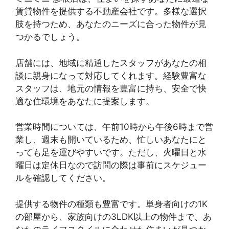
賃貸物件を提供する不動産会社です。多様な選択
肢を持つため、あなたのニーズに合った物件が見
つかるでしょう。
店舗には、地域に精通したスタッフがあなたの相
談に親身になって対応してくれます。経験豊富な
スタッフは、地元の情報を豊富に持ち、安全で快
適な住環境をあなたに提案します。
営業時間については、午前10時から午後6時まで営
業し、週末も開いているため、忙しいあなたにと
っても足を運びやすいです。ただし、火曜日と水
曜日は定休日なので訪問の際は事前にスケジュー
ルを確認してください。
提供する物件の種類も豊富です。単身者向けの1K
の部屋から、家族向けの3LDK以上の物件まで、あ