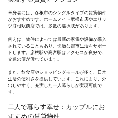
単身者には、彦根市のシングルタイプの賃貸物件
がおすすめです。ホームメイト彦根市店やエリッ
ツ彦根駅前店では、多数の選択肢があります。
例えば、物件によっては最新の家電や設備が導入
されていることもあり、快適な都市生活をサポー
トします。彦根駅や高宮駅はアクセスが良好で、
交通の便が優れています。
また、飲食店やショッピングモールが多く、日常
生活の便利さを提供しています。これにより、外
出しやすく、充実した一人暮らしが実現可能で
す。
二人で暮らす幸せ：カップルにお
すすめの賃貸物件