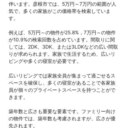
伴います。彦根市では、5万円～7万円の範囲が人
気で、多くの家族がこの価格帯を検索していま
す。
例えば、5万円～の物件が25.8%，7万円～の物件
が10.9%の検索回数を占めています。間取りに関
しては、2DK、3DK、または3LDKなどの広い間取
りが求められます。家族で生活するため、広いリ
ビングや多くの寝室が必要です。
広いリビングでは家族全員が集まって過ごせるス
ペースを確保し、多くの寝室があることで各家族
員が個々のプライベートスペースを持つことがで
きます。
築年数と広さも重要な要素です。ファミリー向け
の物件では、築年数も考慮されますが、広さが優
先されます。