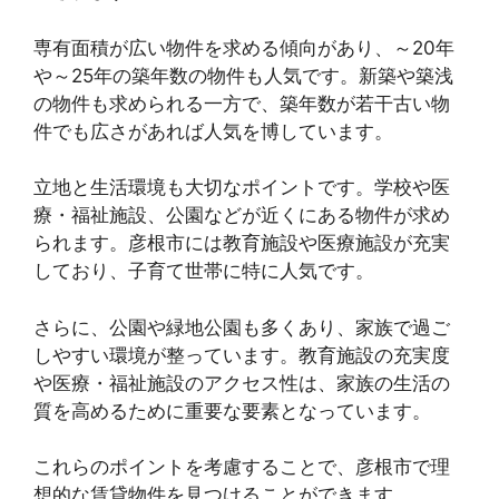
専有面積が広い物件を求める傾向があり、～20年
や～25年の築年数の物件も人気です。新築や築浅
の物件も求められる一方で、築年数が若干古い物
件でも広さがあれば人気を博しています。
立地と生活環境も大切なポイントです。学校や医
療・福祉施設、公園などが近くにある物件が求め
られます。彦根市には教育施設や医療施設が充実
しており、子育て世帯に特に人気です。
さらに、公園や緑地公園も多くあり、家族で過ご
しやすい環境が整っています。教育施設の充実度
や医療・福祉施設のアクセス性は、家族の生活の
質を高めるために重要な要素となっています。
これらのポイントを考慮することで、彦根市で理
想的な賃貸物件を見つけることができます。