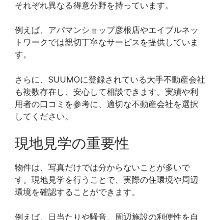
それぞれ異なる得意分野を持っています。
例えば、アパマンショップ彦根店やエイブルネッ
トワークでは親切丁寧なサービスを提供していま
す。
さらに、SUUMOに登録されている大手不動産会社
も複数存在し、安心して相談できます。実績や利
用者の口コミを参考に、適切な不動産会社を選択
してください。
現地見学の重要性
物件は、写真だけでは分からないことが多いで
す。現地見学を行うことで、実際の住環境や周辺
環境を確認することができます。
例えば、日当たりや騒音、周辺施設の利便性を自