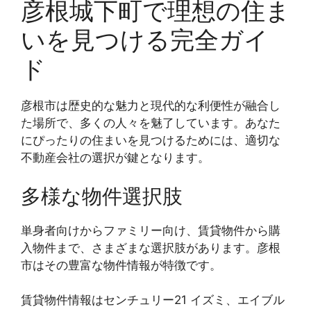
彦根城下町で理想の住ま
いを見つける完全ガイ
ド
彦根市は歴史的な魅力と現代的な利便性が融合し
た場所で、多くの人々を魅了しています。あなた
にぴったりの住まいを見つけるためには、適切な
不動産会社の選択が鍵となります。
多様な物件選択肢
単身者向けからファミリー向け、賃貸物件から購
入物件まで、さまざまな選択肢があります。彦根
市はその豊富な物件情報が特徴です。
賃貸物件情報はセンチュリー21 イズミ、エイブル