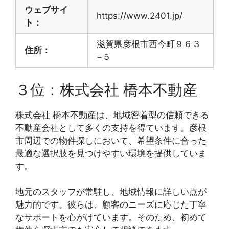
ウェブサイ
https://www.2401.jp/
ト：
滋賀県彦根市西今町９６３
住所：
−５
３位：株式会社 橋本不動産
株式会社 橋本不動産は、地域密着型の信頼できる
不動産会社として多くの支持を得ています。彦根
市周辺での物件探しにおいて、希望条件に合った
最適な選択肢を見つけやすい環境を提供していま
す。
地元のスタッフが常駐し、地域情報に詳しい点が
魅力的です。彼らは、顧客のニーズに応じた丁寧
なサポートを心がけています。そのため、初めて