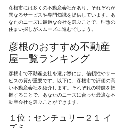
彦根市には多くの不動産会社があり、それぞれが
異なるサービスや専門知識を提供しています。あ
なたのニーズに最適な会社を選ぶことで、理想の
住まい探しがスムーズに進むでしょう。
彦根のおすすめ不動産
屋一覧ランキング
彦根市で不動産会社を選ぶ際には、信頼性やサー
ビスの質が重要です。以下に、彦根市で評価の高
い不動産会社を紹介します。それぞれの特徴を把
握することで、あなたのニーズに合った最適な不
動産会社を選ぶことができます。
１位：センチュリー２１ イ
ズミ