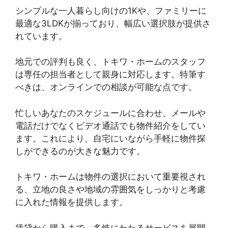
シンプルな一人暮らし向けの1Kや、ファミリーに
最適な3LDKが揃っており、幅広い選択肢が提供さ
れています。
地元での評判も良く、トキワ・ホームのスタッフ
は専任の担当者として親身に対応します。特筆す
べきは、オンラインでの相談が可能な点です。
忙しいあなたのスケジュールに合わせ、メールや
電話だけでなくビデオ通話でも物件紹介をしてい
ます。これにより、自宅にいながら手軽に物件探
しができるのが大きな魅力です。
トキワ・ホームは物件の選択において重要視され
る、立地の良さや地域の雰囲気をしっかりと考慮
に入れた情報を提供します。
賃貸から購入まで、多岐にわたるサービスを展開