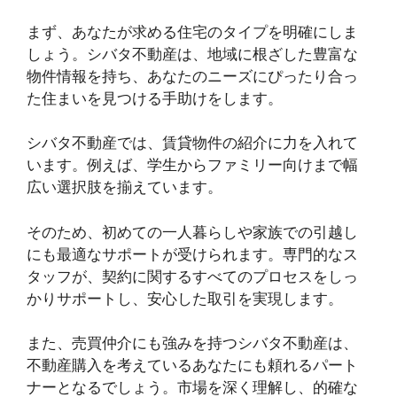
まず、あなたが求める住宅のタイプを明確にしま
しょう。シバタ不動産は、地域に根ざした豊富な
物件情報を持ち、あなたのニーズにぴったり合っ
た住まいを見つける手助けをします。
シバタ不動産では、賃貸物件の紹介に力を入れて
います。例えば、学生からファミリー向けまで幅
広い選択肢を揃えています。
そのため、初めての一人暮らしや家族での引越し
にも最適なサポートが受けられます。専門的なス
タッフが、契約に関するすべてのプロセスをしっ
かりサポートし、安心した取引を実現します。
また、売買仲介にも強みを持つシバタ不動産は、
不動産購入を考えているあなたにも頼れるパート
ナーとなるでしょう。市場を深く理解し、的確な