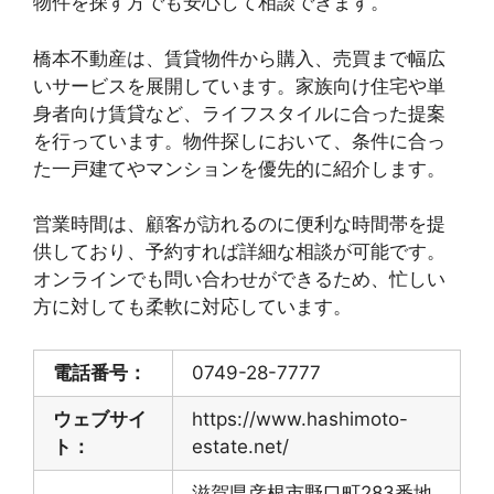
物件を探す方でも安心して相談できます。
橋本不動産は、賃貸物件から購入、売買まで幅広
いサービスを展開しています。家族向け住宅や単
身者向け賃貸など、ライフスタイルに合った提案
を行っています。物件探しにおいて、条件に合っ
た一戸建てやマンションを優先的に紹介します。
営業時間は、顧客が訪れるのに便利な時間帯を提
供しており、予約すれば詳細な相談が可能です。
オンラインでも問い合わせができるため、忙しい
方に対しても柔軟に対応しています。
電話番号：
0749-28-7777
ウェブサイ
https://www.hashimoto-
ト：
estate.net/
滋賀県彦根市野口町283番地