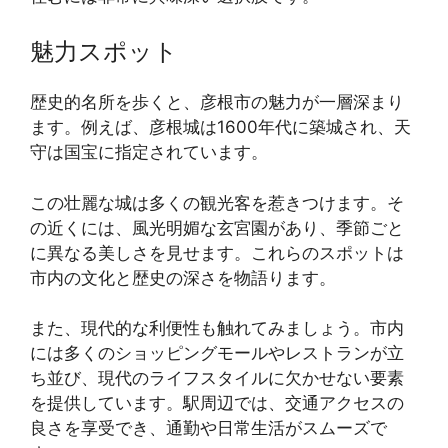
魅力スポット
歴史的名所を歩くと、彦根市の魅力が一層深まり
ます。例えば、彦根城は1600年代に築城され、天
守は国宝に指定されています。
この壮麗な城は多くの観光客を惹きつけます。そ
の近くには、風光明媚な玄宮園があり、季節ごと
に異なる美しさを見せます。これらのスポットは
市内の文化と歴史の深さを物語ります。
また、現代的な利便性も触れてみましょう。市内
には多くのショッピングモールやレストランが立
ち並び、現代のライフスタイルに欠かせない要素
を提供しています。駅周辺では、交通アクセスの
良さを享受でき、通勤や日常生活がスムーズで