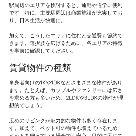
駅周辺のエリアを検討すると、通勤や通学に便利
です。特に、主要駅周辺は商業施設が充実してお
り、日常生活が快適に。
加えて、こうしたエリアに住むと交通費も節約で
きます。選択肢を広げるために、各エリアの特徴
を事前に確認してください。
賃貸物件の種類
単身者向けの1Kや1DKなどさまざまな物件があり
ます。たとえば、カップルやファミリーには広さ
を求める方も多いため、2LDKや3LDKの物件が理
想的でしょう。
広めのリビングが魅力的な物件も多く存在しま
す。加えて、ペット可の物件も増えているため、
ペットを飼っている場合でも安心。目的に応じて