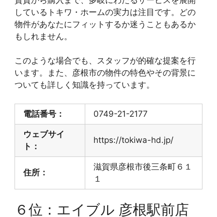
しているトキワ・ホームの実力は注目です。どの
物件があなたにフィットするか迷うこともあるか
もしれません。
このような場合でも、スタッフが的確な提案を行
います。また、彦根市の物件の特色やその背景に
ついても詳しく知識を持っています。
電話番号：
0749-21-2177
ウェブサイ
https://tokiwa-hd.jp/
ト：
滋賀県彦根市後三条町６１
住所：
１
６位：エイブル 彦根駅前店