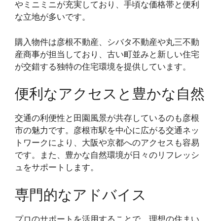
やミニミニが充実しており、手頃な価格帯と便利
な立地が多いです。
購入物件は彦根不動産、シバタ不動産や丸三不動
産商事が担当しており、古い町並みと新しい住宅
が交錯する独特の住宅環境を提供しています。
便利なアクセスと豊かな自然
交通の利便性と田園風景が共存しているのも彦根
市の魅力です。彦根市駅を中心に広がる交通ネッ
トワークにより、大阪や京都へのアクセスも容易
です。また、豊かな自然環境が日々のリフレッシ
ュをサポートします。
専門的なアドバイス
プロのサポートを活用することで、理想の住まい