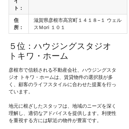
イ
ト：
住
滋賀県彦根市高宮町１４１８−１ ウェル
所：
スＭori １０１
５位：ハウジングスタジオ
トキワ・ホーム
彦根市で信頼される不動産会社、ハウジングスタ
ジオ トキワ・ホームは、賃貸物件の選択肢が多
く、顧客のライフスタイルに合わせた提案を行っ
ています。
地元に根ざしたスタッフは、地域のニーズを深く
理解し、適切なアドバイスを提供します。利便性
を重視する方には駅近の物件が豊富です。