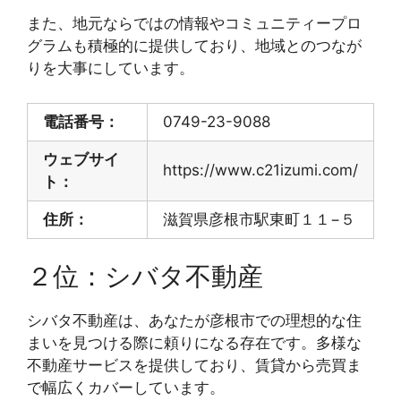
また、地元ならではの情報やコミュニティープロ
グラムも積極的に提供しており、地域とのつなが
りを大事にしています。
電話番号：
0749-23-9088
ウェブサイ
https://www.c21izumi.com/
ト：
住所：
滋賀県彦根市駅東町１１−５
２位：シバタ不動産
シバタ不動産は、あなたが彦根市での理想的な住
まいを見つける際に頼りになる存在です。多様な
不動産サービスを提供しており、賃貸から売買ま
で幅広くカバーしています。