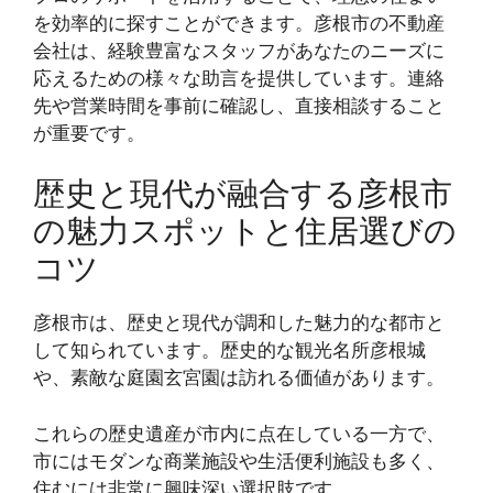
を効率的に探すことができます。彦根市の不動産
会社は、経験豊富なスタッフがあなたのニーズに
応えるための様々な助言を提供しています。連絡
先や営業時間を事前に確認し、直接相談すること
が重要です。
歴史と現代が融合する彦根市
の魅力スポットと住居選びの
コツ
彦根市は、歴史と現代が調和した魅力的な都市と
して知られています。歴史的な観光名所彦根城
や、素敵な庭園玄宮園は訪れる価値があります。
これらの歴史遺産が市内に点在している一方で、
市にはモダンな商業施設や生活便利施設も多く、
住むには非常に興味深い選択肢です。