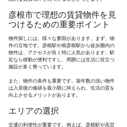
彦根市で理想の賃貸物件を見
つけるための重要ポイント
物件探しには、様々な要因があります。まず、物
件の立地です。彦根駅や南彦根駅から徒歩圏内の
物件は、アクセスが良く特に人気があります。駅
近なら移動が便利ですし、周囲には生活に役立つ
施設が多く整っています。
また、物件の条件も重要です。築年数の浅い物件
は入居後の修繕を最小限に抑えられ、生活の質を
向上させるメリットがあります。
エリアの選択
交通の利便性が重要です。例えば、彦根駅や高宮