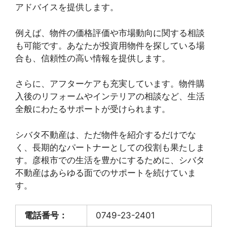
アドバイスを提供します。
例えば、物件の価格評価や市場動向に関する相談
も可能です。あなたが投資用物件を探している場
合も、信頼性の高い情報を提供します。
さらに、アフターケアも充実しています。物件購
入後のリフォームやインテリアの相談など、生活
全般にわたるサポートが受けられます。
シバタ不動産は、ただ物件を紹介するだけでな
く、長期的なパートナーとしての役割も果たしま
す。彦根市での生活を豊かにするために、シバタ
不動産はあらゆる面でのサポートを続けていま
す。
電話番号：
0749-23-2401