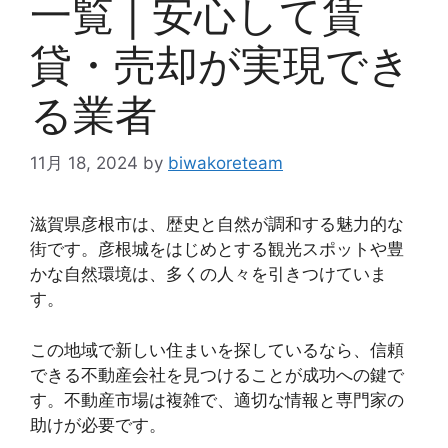
一覧 | 安心して賃
貸・売却が実現でき
る業者
11月 18, 2024
by
biwakoreteam
滋賀県彦根市は、歴史と自然が調和する魅力的な
街です。彦根城をはじめとする観光スポットや豊
かな自然環境は、多くの人々を引きつけていま
す。
この地域で新しい住まいを探しているなら、信頼
できる不動産会社を見つけることが成功への鍵で
す。不動産市場は複雑で、適切な情報と専門家の
助けが必要です。