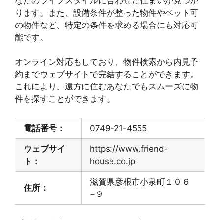
なたのライフスタイルに合わせた住まいが見つか
ります。また、設備条件が整った物件やペット可
の物件など、特定の条件を求める場合にも対応可
能です。
オンライン対応もしており、物件検索から内見予
約までウェブサイトで完結することができます。
これにより、遠方に住むあなたでもスムーズに物
件を探すことができます。
電話番号：
0749-21-4555
ウェブサイ
https://www.friend-
ト：
house.co.jp
滋賀県彦根市小泉町１０６
住所：
−９