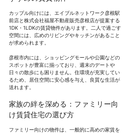
カップル向けには、エイブルネットワーク彦根駅
前店と株式会社福屋不動産販売彦根店が提案する
1DK・1LDKの賃貸物件があります。二人で過ごす
空間には、広めのリビングやキッチンがあること
が求められます。
彦根市内には、ショッピングモールや公園などの
スポットが豊富に揃っており、週末のデートや
日々の散歩にも困りません。住環境が充実してい
るため、居住空間に安心感を与え、良質な生活が
送れます。
家族の絆を深める：ファミリー向
け賃貸住宅の選び方
ファミリー向けの物件は、一般的に高めの家賃を