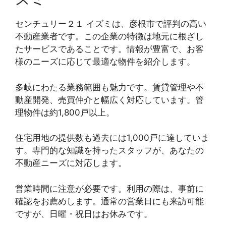
センチュリー２１ イズミは、彦根市で評判の高い
不動産業者です。この企業の特徴は地元に根ざし
たサービスであることです。情報が豊富で、お客
様のニーズに応じて最適な物件を紹介します。
多岐にわたる業務範囲も魅力です。賃貸管理や不
動産開発、売買仲介と幅広く対応しています。管
理物件は約1,800戸以上。
住宅用地の提供数も過去には1,000戸に達していま
す。専門的な知識を持ったスタッフが、あなたの
不動産ニーズに対応します。
営業時間に注意が必要です。利用の際は、事前に
確認をお薦めします。通常の営業日にも来訪可能
ですが、日曜・祝日はお休みです。