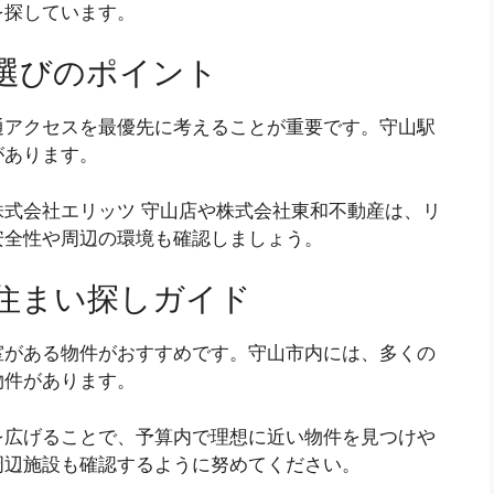
を探しています。
選びのポイント
通アクセスを最優先に考えることが重要です。守山駅
があります。
式会社エリッツ 守山店や株式会社東和不動産は、リ
安全性や周辺の環境も確認しましょう。
住まい探しガイド
室がある物件がおすすめです。守山市内には、多くの
物件があります。
を広げることで、予算内で理想に近い物件を見つけや
周辺施設も確認するように努めてください。