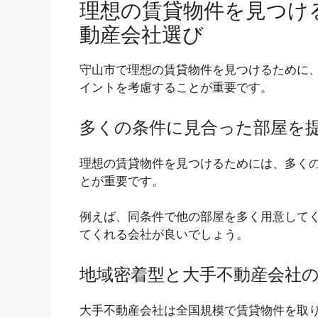
理想の賃貸物件を見つけ
動産会社選び
守山市で理想の賃貸物件を見つけるために
イントを考慮することが重要です。
多くの条件に見合った部屋を
理想の賃貸物件を見つけるためには、多く
とが重要です。
例えば、同条件で他の部屋を多く用意して
てくれる会社が良いでしょう。
地域密着型と大手不動産会社
大手不動産会社は全国規模で賃貸物件を取