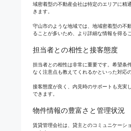
域密着型の不動産会社は特定のエリアに精
きます。
守山市のような地域では、地域密着型の不
ることが多いため、より詳細な情報を得る
担当者との相性と接客態度
担当者との相性は非常に重要です。希望条
なく注意点も教えてくれるかといった対応
接客態度が良く、内見時のサポートも充実
できます。
物件情報の豊富さと管理状況
賃貸管理会社は、貸主とのコミュニケーシ