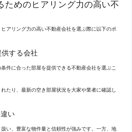
るためのヒアリング力の高い不
、ヒアリング力の高い不動産会社を選ぶ際に以下のポ
提供する会社
の条件に合った部屋を提供できる不動産会社を選ぶこ
くれたり、最新の空き部屋状況を大家や業者に確認し
の違い
り扱い、豊富な物件量と信頼性が強みです。一方、地