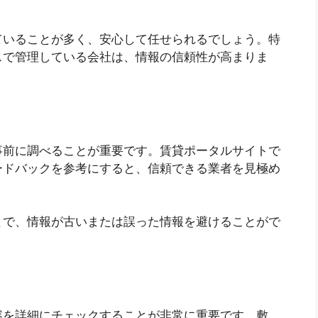
ていることが多く、安心して任せられるでしょう。特
スで管理している会社は、情報の信頼性が高まりま
事前に調べることが重要です。賃貸ポータルサイトで
ードバックを参考にすると、信頼できる業者を見極め
とで、情報が古いまたは誤った情報を避けることがで
容を詳細にチェックすることが非常に重要です。敷