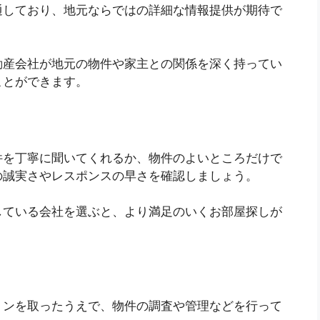
通しており、地元ならではの詳細な情報提供が期待で
動産会社が地元の物件や家主との関係を深く持ってい
ことができます。
件を丁寧に聞いてくれるか、物件のよいところだけで
の誠実さやレスポンスの早さを確認しましょう。
している会社を選ぶと、より満足のいくお部屋探しが
ョンを取ったうえで、物件の調査や管理などを行って