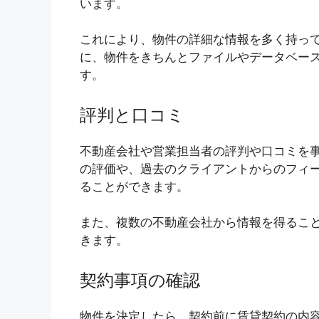
います。
これにより、物件の詳細な情報を多く持っ
に、物件をきちんとファイルやデータベー
す。
評判と口コミ
不動産会社や営業担当者の評判や口コミを
の評価や、過去のクライアントからのフィ
ることができます。
また、複数の不動産会社から情報を得るこ
きます。
契約事項の確認
物件を決定したら、契約前に賃貸契約の内