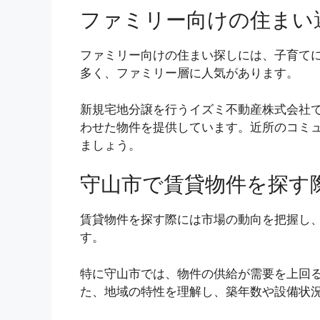
ファミリー向けの住まい
ファミリー向けの住まい探しには、子育て
多く、ファミリー層に人気があります。
新規宅地分譲を行うイズミ不動産株式会社
わせた物件を提供しています。近所のコミ
ましょう。
守山市で賃貸物件を探す
賃貸物件を探す際には市場の動向を把握し
す。
特に守山市では、物件の供給が需要を上回
た、地域の特性を理解し、築年数や設備状