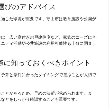
選びのアドバイス
に適した環境が重要です。守山市は教育施設や公園が
では、広い庭付きの戸建住宅など、家族のニーズに合
ュニティ活動や公共施設の利用可能性も十分に調査し
際に知っておくべきポイント
、予算と条件に合ったタイミングで選ぶことが大切で
ることがあるため、早めの決断が求められます。ま
況などをしっかり確認することも重要です。