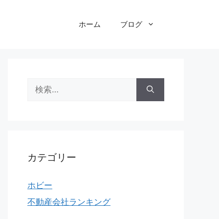
ホーム
ブログ
検
索:
カテゴリー
ホビー
不動産会社ランキング