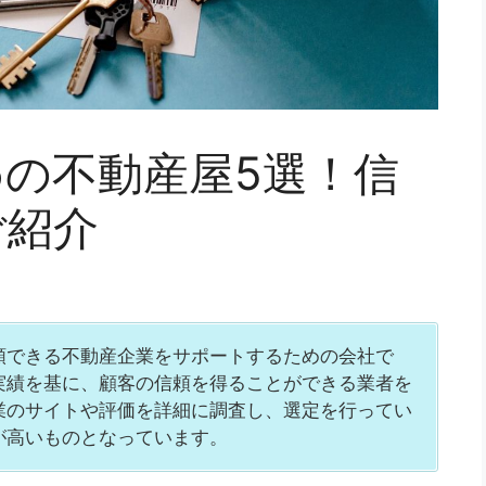
の不動産屋5選！信
ご紹介
頼できる不動産企業をサポートするための会社で
実績を基に、顧客の信頼を得ることができる業者を
業のサイトや評価を詳細に調査し、選定を行ってい
が高いものとなっています。