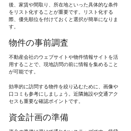
後、家賃や間取り、所在地といった具体的な条件
をリスト化することが重要です。リスト化する
際、優先順位を付けておくと選択が簡単になりま
す。
物件の事前調査
不動産会社のウェブサイトや物件情報サイトを活
用することで、現地訪問の前に情報を集めること
が可能です。
効率的に訪問する物件を絞り込むために、画像や
口コミも参考にしましょう。近隣施設や交通アク
セスも重要な確認ポイントです。
資金計画の準備