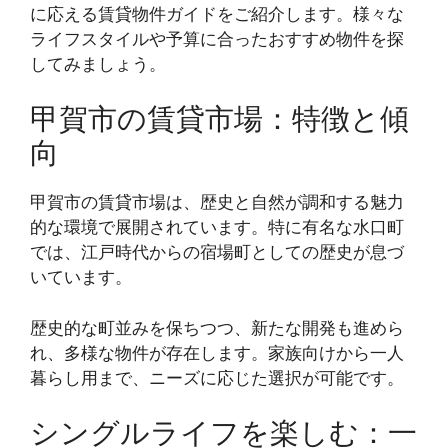
に応える賃貸物件ガイドをご紹介します。様々な
ライフスタイルや予算に合ったおすすめ物件を探
してみましょう。
甲賀市の賃貸市場：特徴と傾
向
甲賀市の賃貸市場は、歴史と自然が調和する魅力
的な環境で展開されています。特に有名な水口町
では、江戸時代からの宿場町としての歴史が息づ
いています。
歴史的な町並みを保ちつつ、新たな開発も進めら
れ、多様な物件が存在します。家族向けから一人
暮らし用まで、ニーズに応じた選択が可能です。
シングルライフを楽しむ：一