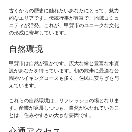
古くからの歴史に触れたいあなたにとって、魅力
的なエリアです。伝統行事が豊富で、地域コミュ
ニティが活発。これが、甲賀市のユニークな文化
の形成に寄与しています。
自然環境
甲賀市は自然が豊かです。広大な緑と豊富な水資
源があなたを待っています。朝の散歩に最適な公
園やハイキングコースも多く、住民に安らぎを与
えています。
これらの自然環境は、リフレッシュの場となりま
す。産業が発展しつつも、自然が保たれているこ
とは、住みやすさの大きな要因です。
交通アクセス