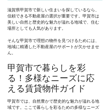
滋賀県甲賀市で新しい住まいを探しているなら、
信頼できる不動産屋の選択が重要です。甲賀市は
美しい自然と歴史的な魅力が溢れる地域で、住む
場所としても人気があります。
そんな甲賀市で理想の物件を見つけるためには、
地域に精通した不動産屋のサポートが欠かせませ
ん。
甲賀市で暮らしを彩
る！多様なニーズに応
える賃貸物件ガイド
甲賀市では、自然豊かで歴史的な魅力が溢れる地
域です。ここで暮らしを彩るための多様なニーズ