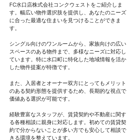
FC水口店株式会社コンクウェストをご紹介しま
す。幅広い物件選択肢を提供し、あなたのニーズ
に合った最適な住まいを見つけることができま
す。
シングル向けのワンルームから、家族向けの広い
スペースのある物件まで、多様なニーズに対応し
ています。特に水口町に特化した地域情報を活か
した物件提案が特徴です。
また、入居者とオーナー双方にとってもメリット
のある契約形態を提供するため、長期的な視点で
価値ある選択が可能です。
経験豊富なスタッフが、賃貸契約や不動産に関す
る各種相談に親身に対応します。初めての賃貸契
約で分からないことが多い方でも安心して相談で
きる環境を整えています。