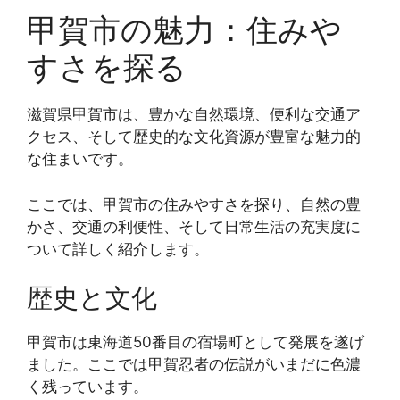
甲賀市の魅力：住みや
すさを探る
滋賀県甲賀市は、豊かな自然環境、便利な交通ア
クセス、そして歴史的な文化資源が豊富な魅力的
な住まいです。
ここでは、甲賀市の住みやすさを探り、自然の豊
かさ、交通の利便性、そして日常生活の充実度に
ついて詳しく紹介します。
歴史と文化
甲賀市は東海道50番目の宿場町として発展を遂げ
ました。ここでは甲賀忍者の伝説がいまだに色濃
く残っています。