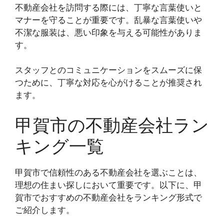
不動産会社を訪問する際には、丁寧な言葉使いと
マナーを守ることが重要です。乱暴な言葉使いや
不潔な服装は、悪い印象を与える可能性がありま
す。
スタッフとのコミュニケーションをスムーズに保
つために、丁寧な対応を心がけることが推奨され
ます。
甲賀市の不動産会社ラン
キング一覧
甲賀市で信頼性のある不動産会社を選ぶことは、
理想の住まい探しにおいて重要です。以下に、甲
賀市でおすすめの不動産会社をランキング形式で
ご紹介します。