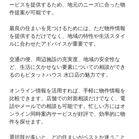
ービスを提供するため、地元のニーズに合った物
件提案が可能です。
最良の住まいを見つけるためには、ただ物件情報
を提供するだけでなく、地域の特性や生活スタイ
ルに合わせたアドバイスが重要です。
交通の便、周辺施設の充実度、地域の安全性な
ど、生活に欠かせない要素についての相談ができ
るのもピタットハウス 水口店の魅力です。
オンライン情報を活用すれば、手軽に物件情報を
比較できます。店舗での対面相談だけでなく、電
話やメールでの相談も可能です。忙しい方にはオ
ンライン同時案内サービスが好評で、効率的に物
件を探せます。
選択肢が多いと、どの住まいがベストか迷うこと