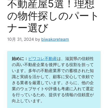
不動産屋5選！理想
の物件探しのパート
ナー選び
10月 31, 2024
by
biwakoreteam
始めに：
ビワコレ不動産
は、滋賀県の信頼性
の高い不動産企業を後押しする役割を担って
います。多年の不動産業界での蓄積された知
識と実績を活かして、顧客に安心して依頼で
きる業者を厳選しています。さらに、他の企
業のウェブサイトや評価も考慮に入れて選定
を行っているため、提供する情報の信頼度が
向上しています。