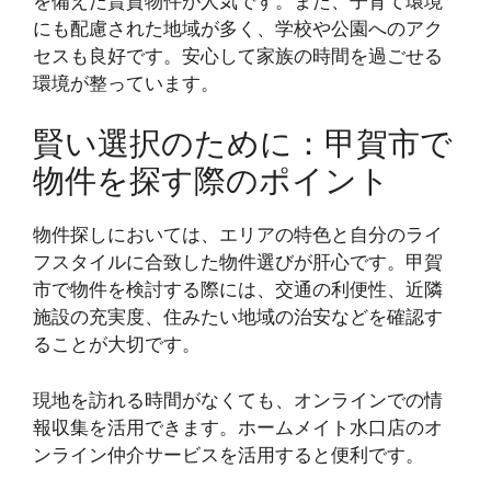
を備えた賃貸物件が人気です。また、子育て環境
にも配慮された地域が多く、学校や公園へのアク
セスも良好です。安心して家族の時間を過ごせる
環境が整っています。
賢い選択のために：甲賀市で
物件を探す際のポイント
物件探しにおいては、エリアの特色と自分のライ
フスタイルに合致した物件選びが肝心です。甲賀
市で物件を検討する際には、交通の利便性、近隣
施設の充実度、住みたい地域の治安などを確認す
ることが大切です。
現地を訪れる時間がなくても、オンラインでの情
報収集を活用できます。ホームメイト水口店のオ
ンライン仲介サービスを活用すると便利です。