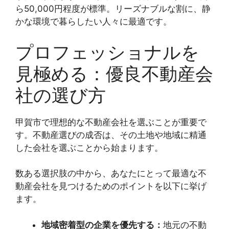
ら50,000円程度が標準。リーズナブルな割に、静
かな環境で暮らしたい人々に最適です。
プロフェッショナルを
見極める：優良不動産会
社の選び方
甲賀市で理想的な不動産会社を選ぶことが重要で
す。不動産選びの成否は、その土地や地域に精通
した会社を選ぶことから始まります。
数ある選択肢の中から、あなたにとって最適な不
動産会社を見つけるためのポイントを以下に挙げ
ます。
地域密着型の企業を優先する：
地元の不動