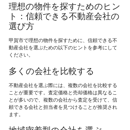
理想の物件を探すためのヒン
ト：信頼できる不動産会社の
選び方
甲賀市で理想の物件を探すために、信頼できる不
動産会社を選ぶための以下のヒントを参考にして
ください。
多くの会社を比較する
不動産会社を選ぶ際には、複数の会社を比較する
ことが重要です。査定価格と売却価格は異なるこ
とが多いので、複数の会社から査定を受けて、信
頼できる会社と担当者を見つけることが推奨され
ます。