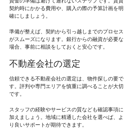
資金の準備は避けて通れないステップです。賃貸
契約時にかかる費用や、購入の際の予算計画を明
確にしましょう。
準備が整えば、契約から引っ越しまでのプロセス
がスムーズになります。銀行からの融資が必要な
場合、事前に相談をしておくと安心です。
不動産会社の選定
信頼できる不動産会社の選定は、物件探しの要で
す。評判や専門エリアを慎重に調べることが大切
です。
スタッフの経験やサービスの質なども確認事項に
加えましょう。地域に精通した会社を選べば、よ
り良いサポートが期待できます。