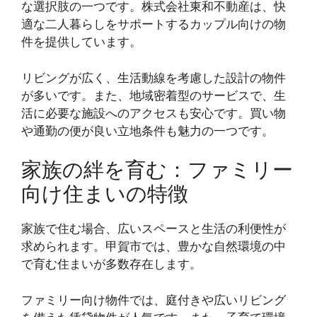
な選択肢の一つです。株式会社東和不動産は、快
適な二人暮らしをサポートするカップル向けの物
件を提供しています。
リビングが広く、生活動線を考慮した設計の物件
が多いです。また、地域密着型のサービスで、生
活に必要な施設へのアクセスも安心です。買い物
や通勤の便が良い立地条件も魅力の一つです。
家族の絆を育む：ファミリー
向け住まいの特徴
家族で住む場合、広いスペースと生活の利便性が
求められます。甲賀市では、豊かな自然環境の中
で育む住まいが多数存在します。
ファミリー向け物件では、庭付きや広いリビング