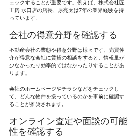
ェックすることが重要です。例えば、株式会社匠
工房 水口店の店長、原亮太は7年の業界経験を持
っています。
会社の得意分野を確認する
不動産会社の業態や得意分野は様々です。売買仲
介が得意な会社に賃貸の相談をすると、情報量が
少なかったり効率的ではなかったりすることがあ
ります。
会社のホームページやチラシなどをチェックし
て、どんな物件を扱っているのかを事前に確認す
ることが推奨されます。
オンライン査定や面談の可能
性を確認する