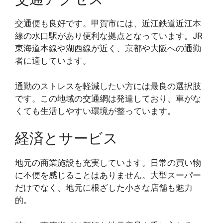
交通便も良好です。甲賀市には、近江鉄道近江本
線の水口駅があり便利な拠点となっています。JR
東海道本線や湖西線が近く、京都や大阪への通勤
者に適しています。
通勤のストレスを軽減したい方には最良の選択肢
です。この地域の交通網は発達しており、車がな
くても生活しやすい環境が整っています。
経済とサービス
地元の商業施設も充実しています。日常の買い物
に不便を感じることはありません。大型スーパー
だけでなく、地元に根ざした小さな店舗も魅力
的。