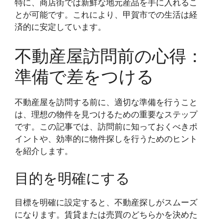
特に、商店街では新鮮な地元産品を手に入れるこ
とが可能です。これにより、甲賀市での生活は経
済的に安定しています。
不動産屋訪問前の心得：
準備で差をつける
不動産屋を訪問する前に、適切な準備を行うこと
は、理想の物件を見つけるための重要なステップ
です。この記事では、訪問前に知っておくべきポ
イントや、効率的に物件探しを行うためのヒント
を紹介します。
目的を明確にする
目標を明確に設定すると、不動産探しがスムーズ
になります。賃貸または売買のどちらかを決めた