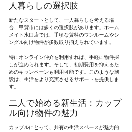
人暮らしの選択肢
新たなスタートとして、一人暮らしを考える場
合、甲賀市には多くの選択肢があります。ホーム
メイト水口店では、手頃な賃料のワンルームやシ
ングル向け物件が多数取り揃えられています。
特にオンライン仲介を利用すれば、手軽に物件探
しが進められます。そして、初期費用を抑えるた
めのキャンペーンも利用可能です。このような施
設は、生活をより充実させるサポートを提供しま
す。
二人で始める新生活：カップ
ル向け物件の魅力
カップルにとって、共有の生活スペースが魅力的