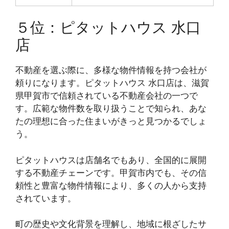
５位：ピタットハウス 水口
店
不動産を選ぶ際に、多様な物件情報を持つ会社が
頼りになります。ピタットハウス 水口店は、滋賀
県甲賀市で信頼されている不動産会社の一つで
す。広範な物件数を取り扱うことで知られ、あな
たの理想に合った住まいがきっと見つかるでしょ
う。
ピタットハウスは店舗名でもあり、全国的に展開
する不動産チェーンです。甲賀市内でも、その信
頼性と豊富な物件情報により、多くの人から支持
されています。
町の歴史や文化背景を理解し、地域に根ざしたサ