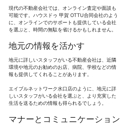
現代の不動産会社では、オンライン査定や面談も
可能です。ハウスドゥ 甲賀 OTTU合同会社のよう
に、オンラインでのサポートも提供している会社
を選ぶと、時間の無駄を省けるかもしれません。
地元の情報を活かす
地元に詳しいスタッフがいる不動産会社は、近隣
環境や地元のお勧めのお店、病院、学校などの情
報も提供してくれることがあります。
エイブルネットワーク水口店のように、地元に詳
しいスタッフがいる会社を選ぶと、より充実した
生活を送るための情報も得られるでしょう。
マナーとコミュニケーション