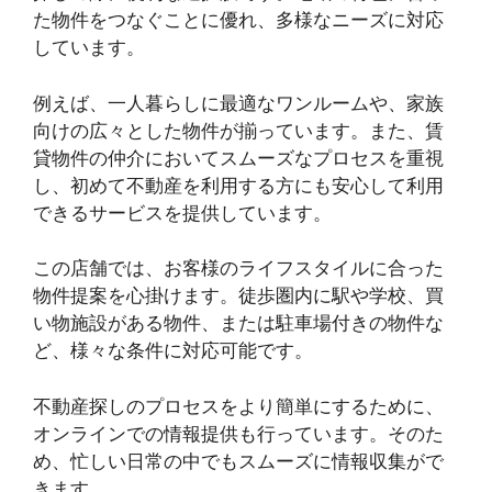
た物件をつなぐことに優れ、多様なニーズに対応
しています。
例えば、一人暮らしに最適なワンルームや、家族
向けの広々とした物件が揃っています。また、賃
貸物件の仲介においてスムーズなプロセスを重視
し、初めて不動産を利用する方にも安心して利用
できるサービスを提供しています。
この店舗では、お客様のライフスタイルに合った
物件提案を心掛けます。徒歩圏内に駅や学校、買
い物施設がある物件、または駐車場付きの物件な
ど、様々な条件に対応可能です。
不動産探しのプロセスをより簡単にするために、
オンラインでの情報提供も行っています。そのた
め、忙しい日常の中でもスムーズに情報収集がで
きます。