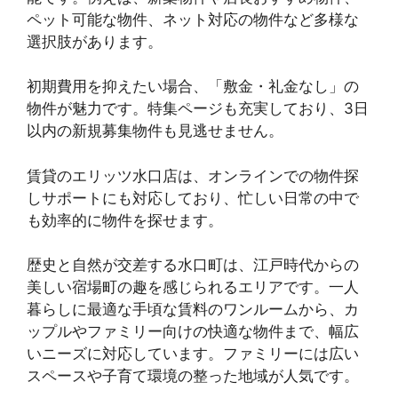
ペット可能な物件、ネット対応の物件など多様な
選択肢があります。
初期費用を抑えたい場合、「敷金・礼金なし」の
物件が魅力です。特集ページも充実しており、3日
以内の新規募集物件も見逃せません。
賃貸のエリッツ水口店は、オンラインでの物件探
しサポートにも対応しており、忙しい日常の中で
も効率的に物件を探せます。
歴史と自然が交差する水口町は、江戸時代からの
美しい宿場町の趣を感じられるエリアです。一人
暮らしに最適な手頃な賃料のワンルームから、カ
ップルやファミリー向けの快適な物件まで、幅広
いニーズに対応しています。ファミリーには広い
スペースや子育て環境の整った地域が人気です。