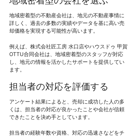
地域密着型の会社を選ぶ
地域密着型の不動産会社は、地元の不動産事情に
詳しく、過去の多数の実績やデータを基に高い売
却価格を実現する可能性が高います。
例えば、株式会社匠工房 水口店やハウスドゥ 甲賀
OTTU合同会社は、地域密着型のスタッフが対応
し、地元の情報を活かしたサポートを提供してい
ます。
担当者の対応を評価する
アンケート結果によると、売却に成功した人の多
くは、担当者の対応が良かったことや会社が信頼
できたことを決め手としています。
担当者の経験年数や資格、対応の迅速さなどをチ