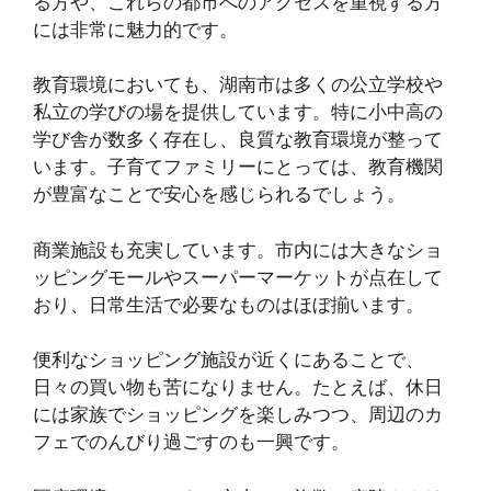
る方や、これらの都市へのアクセスを重視する方
には非常に魅力的です。
教育環境においても、湖南市は多くの公立学校や
私立の学びの場を提供しています。特に小中高の
学び舎が数多く存在し、良質な教育環境が整って
います。子育てファミリーにとっては、教育機関
が豊富なことで安心を感じられるでしょう。
商業施設も充実しています。市内には大きなショ
ッピングモールやスーパーマーケットが点在して
おり、日常生活で必要なものはほぼ揃います。
便利なショッピング施設が近くにあることで、
日々の買い物も苦になりません。たとえば、休日
には家族でショッピングを楽しみつつ、周辺のカ
フェでのんびり過ごすのも一興です。