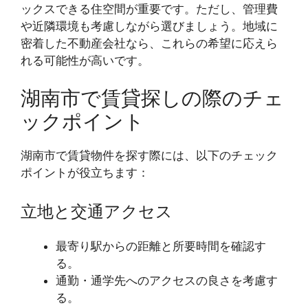
ックスできる住空間が重要です。ただし、管理費
や近隣環境も考慮しながら選びましょう。地域に
密着した不動産会社なら、これらの希望に応えら
れる可能性が高いです。
湖南市で賃貸探しの際のチェ
ックポイント
湖南市で賃貸物件を探す際には、以下のチェック
ポイントが役立ちます：
立地と交通アクセス
最寄り駅からの距離と所要時間を確認す
る。
通勤・通学先へのアクセスの良さを考慮す
る。