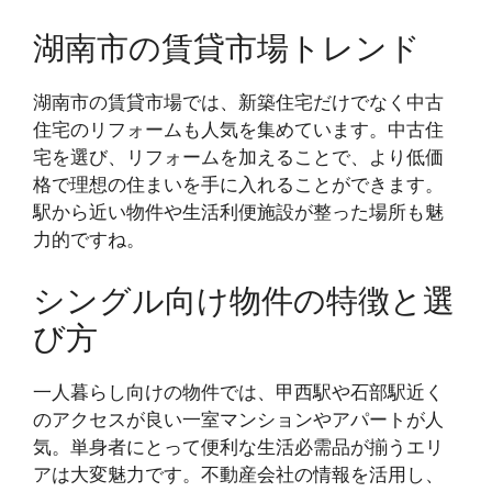
湖南市の賃貸市場トレンド
湖南市の賃貸市場では、新築住宅だけでなく中古
住宅のリフォームも人気を集めています。中古住
宅を選び、リフォームを加えることで、より低価
格で理想の住まいを手に入れることができます。
駅から近い物件や生活利便施設が整った場所も魅
力的ですね。
シングル向け物件の特徴と選
び方
一人暮らし向けの物件では、甲西駅や石部駅近く
のアクセスが良い一室マンションやアパートが人
気。単身者にとって便利な生活必需品が揃うエリ
アは大変魅力です。不動産会社の情報を活用し、