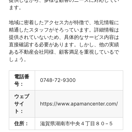
提供しながら、多様な顧客のニーズに対応してい
ます。
地域に密着したアクセス力が特徴で、地元情報に
精通したスタッフがそろっています。詳細情報は
提供されていないため、具体的なサービス内容は
直接確認する必要があります。しかし、他の実績
ある不動産会社同様、顧客満足を重視しているで
しょう。
電話番
0748-72-9300
号：
ウェブ
サイ
https://www.apamancenter.com/
ト：
住所：
滋賀県湖南市中央４丁目８０−５