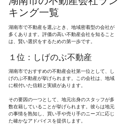
湖南市の不動産会社ラン
キング一覧
湖南市で不動産を選ぶとき、地域密着型の会社が
多くあります。評価の高い不動産会社を知ること
は、賢い選択をするための第一歩です。
１位：しげのぶ不動産
湖南市でおすすめの不動産会社第一位として、し
げのぶ不動産が挙げられます。この会社は、地域
に根付いた信頼と実績があります。
その要因の一つとして、地元出身のスタッフが多
数在籍していることが挙げられます。彼らは地元
の事情を熟知し、買い手や売り手のニーズに応じ
た確かなアドバイスを提供します。