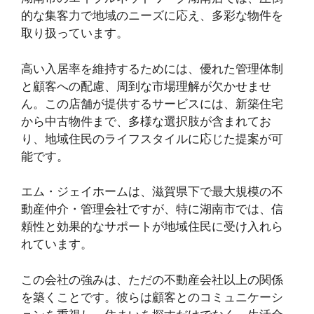
的な集客力で地域のニーズに応え、多彩な物件を
取り扱っています。
高い入居率を維持するためには、優れた管理体制
と顧客への配慮、周到な市場理解が欠かせませ
ん。この店舗が提供するサービスには、新築住宅
から中古物件まで、多様な選択肢が含まれてお
り、地域住民のライフスタイルに応じた提案が可
能です。
エム・ジェイホームは、滋賀県下で最大規模の不
動産仲介・管理会社ですが、特に湖南市では、信
頼性と効果的なサポートが地域住民に受け入れら
れています。
この会社の強みは、ただの不動産会社以上の関係
を築くことです。彼らは顧客とのコミュニケーシ