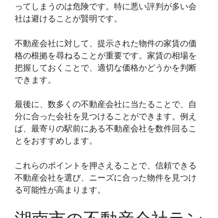
ってしまうのは危険です。特に悪い評判が多い会
社は避けることが賢明です。
不動産会社に対して、提示された物件の家賃の価
格の根拠を尋ねることが重要です。家賃の相場を
把握しておくことで、適切な価格かどうかを判断
できます。
最後に、数多くの不動産会社に当たることで、自
分に合った会社を見つけることができます。例え
ば、最寄りの駅前にある不動産会社を数件回るこ
とをおすすめします。
これらのポイントを押さえることで、信頼できる
不動産会社を選び、ニーズに合った物件を見つけ
る可能性が高まります。