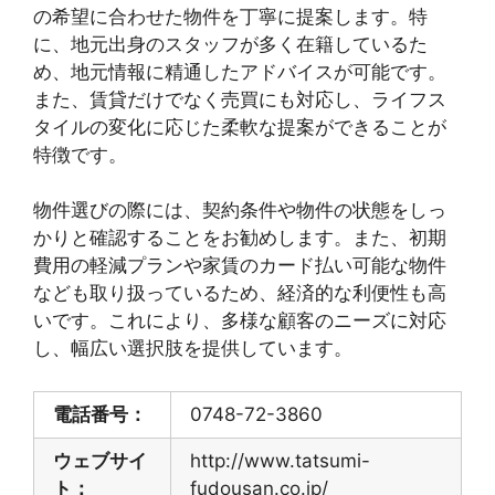
の希望に合わせた物件を丁寧に提案します。特
に、地元出身のスタッフが多く在籍しているた
め、地元情報に精通したアドバイスが可能です。
また、賃貸だけでなく売買にも対応し、ライフス
タイルの変化に応じた柔軟な提案ができることが
特徴です。
物件選びの際には、契約条件や物件の状態をしっ
かりと確認することをお勧めします。また、初期
費用の軽減プランや家賃のカード払い可能な物件
なども取り扱っているため、経済的な利便性も高
いです。これにより、多様な顧客のニーズに対応
し、幅広い選択肢を提供しています。
電話番号：
0748-72-3860
ウェブサイ
http://www.tatsumi-
ト：
fudousan.co.jp/