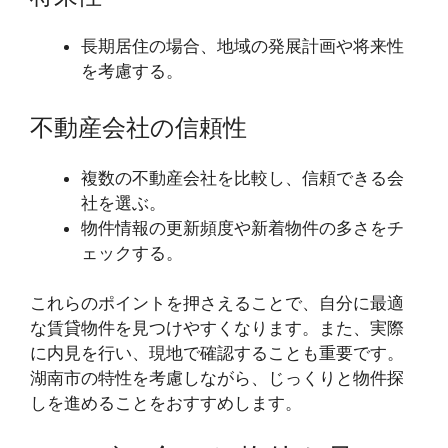
長期居住の場合、地域の発展計画や将来性
を考慮する。
不動産会社の信頼性
複数の不動産会社を比較し、信頼できる会
社を選ぶ。
物件情報の更新頻度や新着物件の多さをチ
ェックする。
これらのポイントを押さえることで、自分に最適
な賃貸物件を見つけやすくなります。また、実際
に内見を行い、現地で確認することも重要です。
湖南市の特性を考慮しながら、じっくりと物件探
しを進めることをおすすめします。