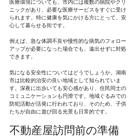
医療環境についても、市内には複数の病院やクリ
ニックがあり、必要な医療サービスをすぐに受け
られます。特に健康を気にかける方にとって、安
心して暮らせる街です。
例えば、急な体調不良や慢性的な病気のフォロー
アップが必要になった場合でも、遠出せずに対処
できます。
気になる安全性についてはどうでしょうか。湖南
市は比較的治安の良い地域として知られていま
す。深夜に出歩いても安心感があり、住民同士の
コミュニケーションも円滑です。地域ぐるみでの
防犯活動が活発に行われており、そのため、子供
たちが自由に遊び回る光景も日常的です。
不動産屋訪問前の準備