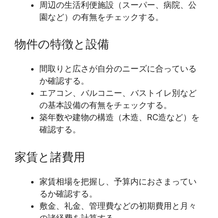
周辺の生活利便施設（スーパー、病院、公
園など）の有無をチェックする。
物件の特徴と設備
間取りと広さが自分のニーズに合っている
か確認する。
エアコン、バルコニー、バストイレ別など
の基本設備の有無をチェックする。
築年数や建物の構造（木造、RC造など）を
確認する。
家賃と諸費用
家賃相場を把握し、予算内におさまってい
るか確認する。
敷金、礼金、管理費などの初期費用と月々
の諸経費を計算する。