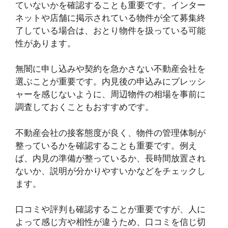
ていないかを確認することも重要です。インター
ネットや店舗に掲示されている物件が全て募集終
了している場合は、おとり物件を扱っている可能
性があります。
無闇に申し込みや契約を急かさない不動産会社を
選ぶことが重要です。内見後の申込みにプレッシ
ャーを感じないように、周辺物件の相場を事前に
調査しておくこともおすすめです。
不動産会社の接客態度が良く、物件の管理体制が
整っているかを確認することも重要です。例え
ば、内見の準備が整っているか、長時間放置され
ないか、説明が分かりやすいかなどをチェックし
ます。
口コミや評判も確認することが重要ですが、人に
よって感じ方や相性が違うため、口コミを信じ切