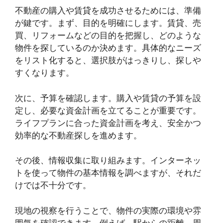
不動産の購入や賃貸を成功させるためには、準備
が鍵です。まず、目的を明確にします。賃貸、売
買、リフォームなどの目的を把握し、どのような
物件を探しているのか決めます。具体的なニーズ
をリスト化すると、選択肢がはっきりし、探しや
すくなります。
次に、予算を確認します。購入や賃貸の予算を設
定し、必要な資金計画を立てることが重要です。
ライフプランに合った資金計画を考え、安全かつ
効率的な不動産探しを進めます。
その後、情報収集に取り組みます。インターネッ
トを使って物件の基本情報を調べますが、それだ
けでは不十分です。
現地の視察を行うことで、物件の実際の環境や雰
囲気を確認できます。例えば、駅からの距離、周