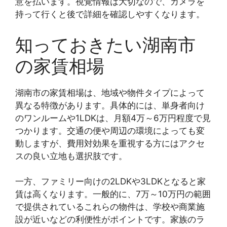
意を払います。視覚情報は大切なので、カメラを
持って行くと後で詳細を確認しやすくなります。
知っておきたい湖南市
の家賃相場
湖南市の家賃相場は、地域や物件タイプによって
異なる特徴があります。具体的には、単身者向け
のワンルームや1LDKは、月額4万～6万円程度で見
つかります。交通の便や周辺の環境によっても変
動しますが、費用対効果を重視する方にはアクセ
スの良い立地も選択肢です。
一方、ファミリー向けの2LDKや3LDKとなると家
賃は高くなります。一般的に、7万～10万円の範囲
で提供されているこれらの物件は、学校や商業施
設が近いなどの利便性がポイントです。家族のラ