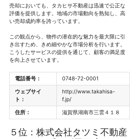
売却においても、タカヒサ不動産は迅速で公正な
評価を提供します。地域の市場動向を熟知し、高
い売却成約率を誇っています。
この観点から、物件の潜在的な魅力を最大限に引
き出すため、きめ細やかな市場分析を行います。
こうしたサービスの提供を通じて、顧客の満足度
を向上させています。
電話番号：
0748-72-0001
ウェブサイ
http://www.takahisa-
ト：
f.jp/
住所：
滋賀県湖南市三雲４１８
５位：株式会社タツミ不動産