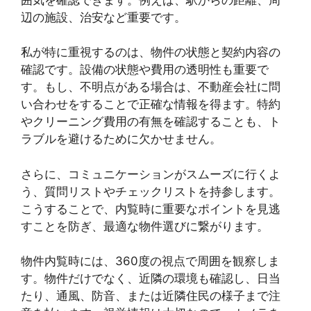
辺の施設、治安など重要です。
私が特に重視するのは、物件の状態と契約内容の
確認です。設備の状態や費用の透明性も重要で
す。もし、不明点がある場合は、不動産会社に問
い合わせをすることで正確な情報を得ます。特約
やクリーニング費用の有無を確認することも、ト
ラブルを避けるために欠かせません。
さらに、コミュニケーションがスムーズに行くよ
う、質問リストやチェックリストを持参します。
こうすることで、内覧時に重要なポイントを見逃
すことを防ぎ、最適な物件選びに繋がります。
物件内覧時には、360度の視点で周囲を観察しま
す。物件だけでなく、近隣の環境も確認し、日当
たり、通風、防音、または近隣住民の様子まで注