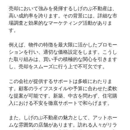
売却において強みを発揮するしげのぶ不動産は、
高い成約率を誇ります。その背景には、詳細な市
場調査と効果的なマーケティング活動がありま
す。
例えば、物件の特徴を最大限に活かしたプロモー
ションを行い、適切な価格設定をします。こうし
た取り組みは、買い手の積極的な関心を引きます
し、売却をスムーズに行う上で不可欠です。
この会社が提供するサポートは多岐にわたりま
す。顧客のライフスタイルや予算に合わせた柔軟
な提案が可能です。新築、中古を問わず、住宅購
入における不安を徹底サポートで和らげます。
また、しげのぶ不動産の魅力として、アットホー
ムな雰囲気の店舗があります。訪れる人々がリラ