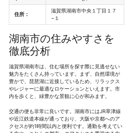
滋賀県湖南市中央１丁目１７
住所：
−１
湖南市の住みやすさを
徹底分析
滋賀県湖南市は、住む場所を探す際に見逃せない
魅力をたくさん持っています。まず、自然環境が
豊かで、琵琶湖に近接しているため、リラックス
やレジャーに最適なロケーションといえます。市
内を歩くと、緑豊かな景観に心が和みます。
交通の便も非常に良いです。湖南市にはJR草津線
や近江鉄道本線が通っており、大阪や京都へのア
クセスが約1時間以内と便利です。通勤を考えてい