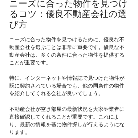
ニーズに合った物件を見つけ
るコツ：優良不動産会社の選
び方
ニーズに合った物件を見つけるために、優良な不
動産会社を選ぶことは非常に重要です。優良な不
動産会社は、多くの条件に合った物件を提供する
ことが重要です。
特に、インターネットや情報誌で見つけた物件が
既に契約されている場合でも、他の同条件の物件
を紹介してくれる会社が良いでしょう。
不動産会社が空き部屋の最新状況を大家や業者に
直接確認してくれることが重要です。これによ
り、最新の情報を基に物件探しが行えるようにな
ります。