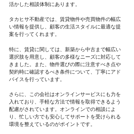
活かした相談体制にあります。
タカヒサ不動産では、賃貸物件や売買物件の幅広
い情報を提供し、顧客の生活スタイルに最適な提
案を行ってくれます。
特に、賃貸に関しては、新築から中古まで幅広い
選択肢を用意し、顧客の多様なニーズに対応して
きました。また、物件選びの際に注意すべき点や
契約時に確認するべき条件について、丁寧にアド
バイスを行っています。
さらに、この会社はオンラインサービスにも力を
入れており、手軽な方法で情報を取得できるよう
配慮がされています。オンラインでの相談によ
り、忙しい方でも安心してサポートを受けられる
環境を整えているのがポイントです。