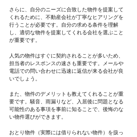
さらに、自分のニーズに合致した物件を提案して
くれるために、不動産会社が丁寧なヒアリングを
行うことが必要です。自分の求める条件を理解
し、適切な物件を提案してくれる会社を選ぶこと
が重要です。
人気の物件はすぐに契約されることが多いため、
担当者のレスポンスの速さも重要です。メールや
電話での問い合わせに迅速に返信が来る会社が良
いでしょう。
また、物件のデメリットも教えてくれることが重
要です。騒音、雨漏りなど、入居後に問題となる
可能性のある事項を事前に知ることで、後悔のな
い物件選びができます。
おとり物件（実際には借りられない物件）を扱っ