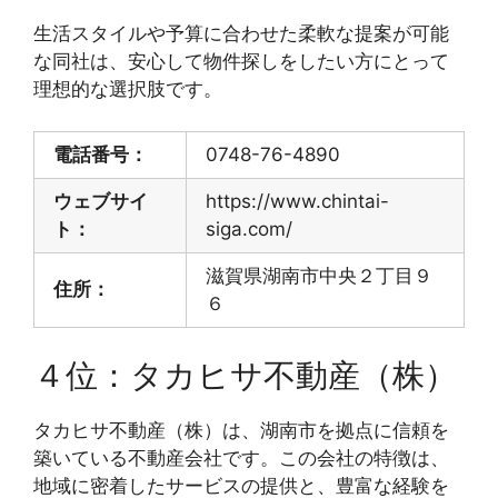
生活スタイルや予算に合わせた柔軟な提案が可能
な同社は、安心して物件探しをしたい方にとって
理想的な選択肢です。
電話番号：
0748-76-4890
ウェブサイ
https://www.chintai-
ト：
siga.com/
滋賀県湖南市中央２丁目９
住所：
６
４位：タカヒサ不動産（株）
タカヒサ不動産（株）は、湖南市を拠点に信頼を
築いている不動産会社です。この会社の特徴は、
地域に密着したサービスの提供と、豊富な経験を