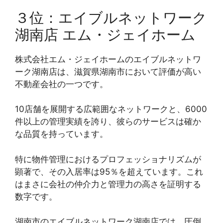
３位：エイブルネットワーク
湖南店 エム・ジェイホーム
株式会社エム・ジェイホームのエイブルネットワ
ーク湖南店は、滋賀県湖南市において評価が高い
不動産会社の一つです。
10店舗を展開する広範囲なネットワークと、6000
件以上の管理実績を誇り、彼らのサービスは確か
な品質を持っています。
特に物件管理におけるプロフェッショナリズムが
顕著で、その入居率は95％を超えています。これ
はまさに会社の仲介力と管理力の高さを証明する
数字です。
湖南市のエイブルネットワーク湖南店では、圧倒