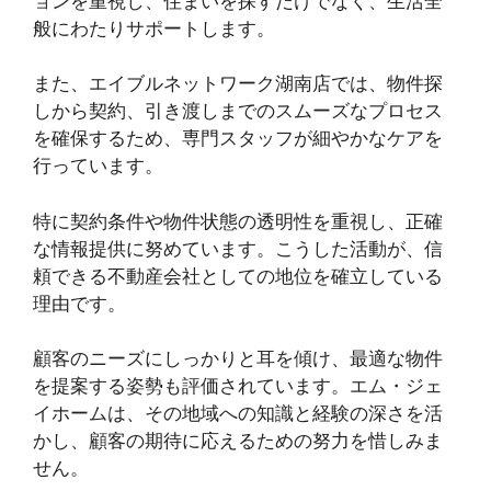
ョンを重視し、住まいを探すだけでなく、生活全
般にわたりサポートします。
また、エイブルネットワーク湖南店では、物件探
しから契約、引き渡しまでのスムーズなプロセス
を確保するため、専門スタッフが細やかなケアを
行っています。
特に契約条件や物件状態の透明性を重視し、正確
な情報提供に努めています。こうした活動が、信
頼できる不動産会社としての地位を確立している
理由です。
顧客のニーズにしっかりと耳を傾け、最適な物件
を提案する姿勢も評価されています。エム・ジェ
イホームは、その地域への知識と経験の深さを活
かし、顧客の期待に応えるための努力を惜しみま
せん。