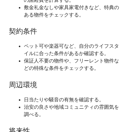
敷金礼金なしや家具家電付きなど、特典の
ある物件をチェックする。
契約条件
ペット可や楽器可など、自分のライフスタ
イルに合った条件があるか確認する。
保証人不要の物件や、フリーレント物件な
どの特殊な条件をチェックする。
周辺環境
日当たりや騒音の有無を確認する。
治安の良さや地域コミュニティの雰囲気を
調べる。
将来性