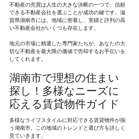
不動産の売買は人生の大きな決断の一つで、信頼
できる不動産会社を選ぶことが成功の鍵です。滋
賀県湖南市には、地域に密着し、実績と評判の高
い不動産会社がいくつも存在します。
地元の市場に精通した専門家たちが、あなたの大
切な不動産を最大限の価値で売却するお手伝いを
してくれます。
湖南市で理想の住まい
探し！多様なニーズに
応える賃貸物件ガイド
多様なライフスタイルに対応できる賃貸物件が揃
う湖南市。この地域のトレンドと選び方を詳しく
見ていきます。