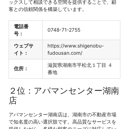
ックスして相談できる空間を提供することで、顧
客との信頼関係を構築しています。
電話番
0748-71-2755
号：
ウェブサ
https://www.shigenobu-
イト：
fudousan.com/
滋賀県湖南市平松北１丁目 ４
住所：
番地
２位：アパマンセンター湖南
店
アパマンセンター湖南店は、湖南市の不動産市場
で知名度の高い選択肢です。高品質なサービスを