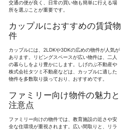
交通の便が良く、日常の買い物も簡単に行える場
所を選ぶことが重要です。
カップルにおすすめの賃貸物
件
カップルには、2LDKや3DKの広めの物件が人気が
あります。リビングスペースが広い物件は、二人
の暮らしをより豊かにします。しげのぶ不動産や
株式会社タツミ不動産などは、カップルに適した
物件を多数取り扱っており、おすすめです。
ファミリー向け物件の魅力と
注意点
ファミリー向けの物件では、教育施設の近さや安
全な住環境が重視されます。広い間取りと、リラ