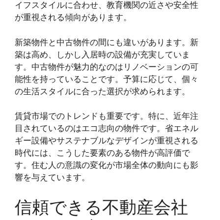
イフスタイルに合わせ、教育機関の近さや安全性
が重視される傾向があります。
新築物件と中古物件の間にも違いがあります。新
築は高め、しかし入居時の設備が充実していま
す。中古物件が魅力的なのはリノベーションの可
能性を持っていることです。予算に応じて、個々
の生活スタイルに合った選択が求められます。
賃貸市場でのトレンドも重要です。特に、近年注
目されているのはエコ志向の物件です。省エネル
ギー設備やサステナブルなデザインが重視される
時代には、こうした要素のある物件が高評価で
す。住む人の意識の変化が市場全体の動向にも影
響を与えています。
信頼できる不動産会社