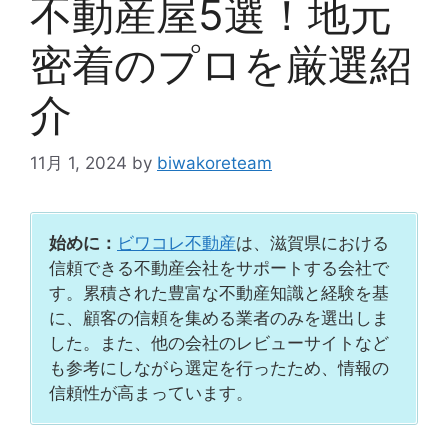
不動産屋5選！地元
密着のプロを厳選紹
介
11月 1, 2024
by
biwakoreteam
始めに：
ビワコレ不動産
は、滋賀県における
信頼できる不動産会社をサポートする会社で
す。累積された豊富な不動産知識と経験を基
に、顧客の信頼を集める業者のみを選出しま
した。また、他の会社のレビューサイトなど
も参考にしながら選定を行ったため、情報の
信頼性が高まっています。